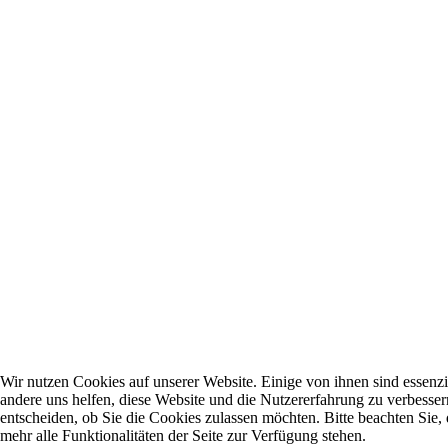
Wir nutzen Cookies auf unserer Website. Einige von ihnen sind essenzie
andere uns helfen, diese Website und die Nutzererfahrung zu verbesser
entscheiden, ob Sie die Cookies zulassen möchten. Bitte beachten Sie
mehr alle Funktionalitäten der Seite zur Verfügung stehen.