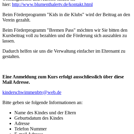
hier:
http://www.blumenthalertv.de/kontakt.html
Beim Förderprogramm "Kids in die Klubs" wird der Beitrag an den
Verein gezahlt.
Beim Förderprogramm "Bremen Pass" möchten wir Sie bitten den
Kursbeitrag voll zu bezahlen und die Förderung sich auszahlen zu
lassen.
Dadurch helfen sie uns die Verwaltung einfacher im Ehrenamt zu
gestalten.
Eine Anmeldung zum Kurs erfolgt ausschliesslich über diese
Mail Adresse.
kinderschwimmenbtv@web.de
Bitte geben sie folgende Informationen an:
Name des Kindes und der Eltern
Geburtsdatum des Kindes
Adresse
Telefon Nummer