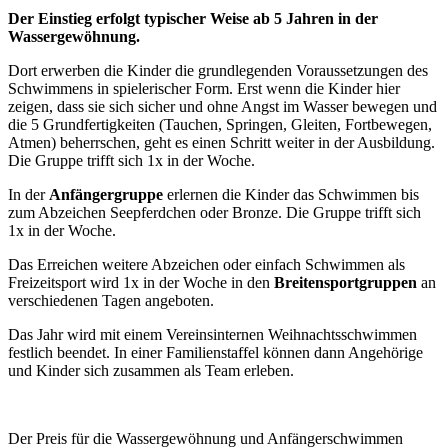
Der Einstieg erfolgt typischer Weise ab 5 Jahren in der
Wassergewöhnung.
Dort erwerben die Kinder die grundlegenden Voraussetzungen des
Schwimmens in spielerischer Form. Erst wenn die Kinder hier
zeigen, dass sie sich sicher und ohne Angst im Wasser bewegen und
die 5 Grundfertigkeiten (Tauchen, Springen, Gleiten, Fortbewegen,
Atmen) beherrschen, geht es einen Schritt weiter in der Ausbildung.
Die Gruppe trifft sich 1x in der Woche.
In der
Anfängergruppe
erlernen die Kinder das Schwimmen bis
zum Abzeichen Seepferdchen oder Bronze. Die Gruppe trifft sich
1x in der Woche.
Das Erreichen weitere Abzeichen oder einfach Schwimmen als
Freizeitsport wird 1x in der Woche in den
Breitensportgruppen
an
verschiedenen Tagen angeboten.
Das Jahr wird mit einem Vereinsinternen Weihnachtsschwimmen
festlich beendet. In einer Familienstaffel können dann Angehörige
und Kinder sich zusammen als Team erleben.
Der Preis für die Wassergewöhnung und Anfängerschwimmen