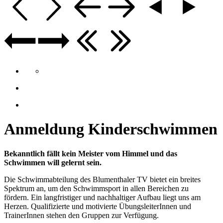
Anmeldung Kinderschwimmen
Bekanntlich fällt kein Meister vom Himmel und das
Schwimmen will gelernt sein.
Die Schwimmabteilung des Blumenthaler TV bietet ein breites
Spektrum an, um den Schwimmsport in allen Bereichen zu
fördern. Ein langfristiger und nachhaltiger Aufbau liegt uns am
Herzen. Qualifizierte und motivierte ÜbungsleiterInnen und
TrainerInnen stehen den Gruppen zur Verfügung.