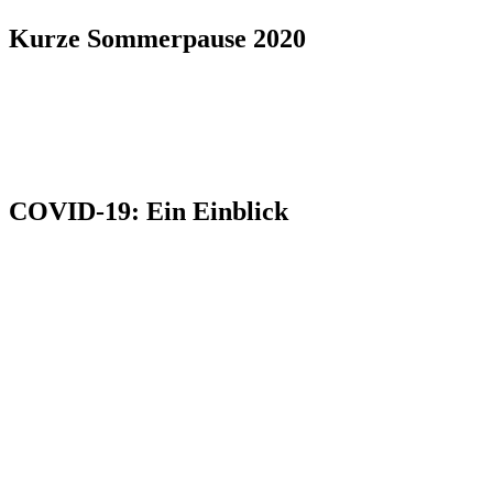
Kurze Sommerpause 2020
COVID-19: Ein Einblick